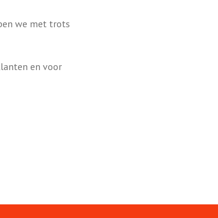
ben we met trots
lanten en voor